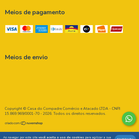
Meios de pagamento
Meios de envio
Copyright © Casa do Compadre Comércio e Atacado LTDA - CNPJ:
15.869.969/0001-70 - 2026. Todos os direitos reservados.
Ao navegar por este site
você aceita o uso de cookies
para agilizar a sua