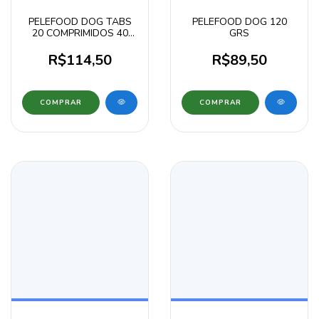
PELEFOOD DOG TABS
PELEFOOD DOG 120
20 COMPRIMIDOS 40
GRS
GRAMAS
R$114,50
R$89,50