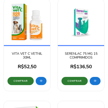
VITA VET C VETNIL
SERENLAC 75 MG 15
30ML
COMPRIMIDOS
R$52,50
R$136,50