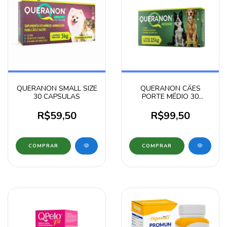
QUERANON SMALL SIZE
QUERANON CÃES
30 CAPSULAS
PORTE MÉDIO 30
CAPSULAS
R$59,50
R$99,50