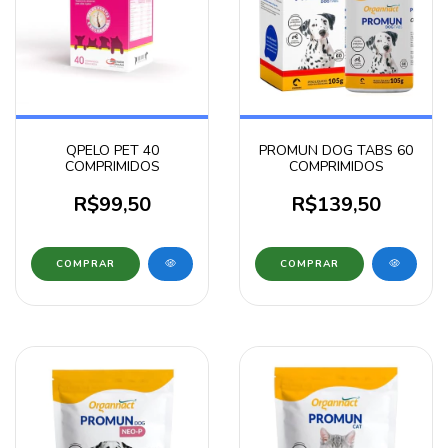
QPELO PET 40
PROMUN DOG TABS 60
COMPRIMIDOS
COMPRIMIDOS
R$99,50
R$139,50