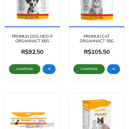
PROMUN DOG NEO-P
PROMUN CAT
ORGANNACT 60G
ORGANNACT 50G
R$92,50
R$105,50