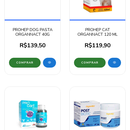
PROHEP DOG PASTA
PROHEP CAT
ORGANNACT 40G
ORGANNACT 120 ML
R$139,50
R$119,90