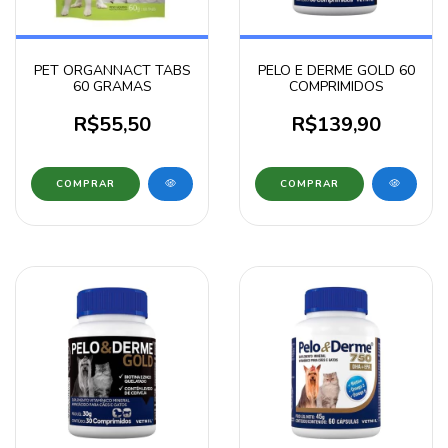
PET ORGANNACT TABS
PELO E DERME GOLD 60
60 GRAMAS
COMPRIMIDOS
R$55,50
R$139,90