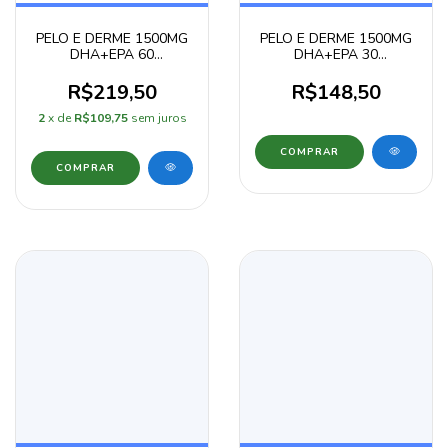
PELO E DERME 1500MG
PELO E DERME 1500MG
DHA+EPA 60
DHA+EPA 30
COMPRIMIDOS
COMPRIMIDOS
R$219,50
R$148,50
2
x de
R$109,75
sem juros