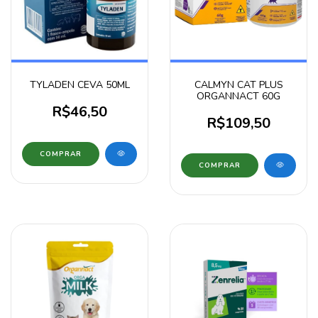
TYLADEN CEVA 50ML
CALMYN CAT PLUS
ORGANNACT 60G
R$46,50
R$109,50