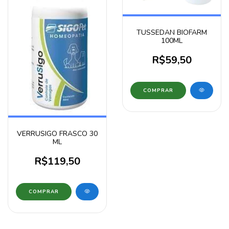
TUSSEDAN BIOFARM
100ML
R$59,50
VERRUSIGO FRASCO 30
ML
R$119,50