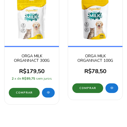
ORGA MILK
ORGA MILK
ORGANNACT 300G
ORGANNACT 100G
R$179,50
R$78,50
2
x de
R$89,75
sem juros