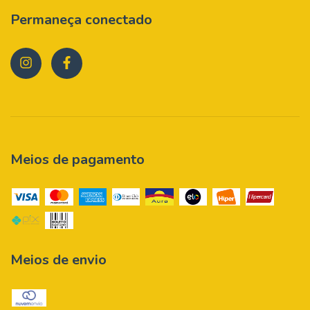
Permaneça conectado
Meios de pagamento
Meios de envio