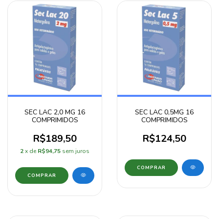
SEC LAC 2,0 MG 16
SEC LAC 0,5MG 16
COMPRIMIDOS
COMPRIMIDOS
R$189,50
R$124,50
2
x de
R$94,75
sem juros