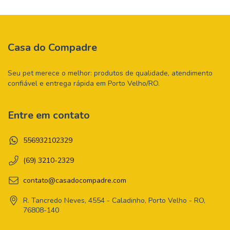
Casa do Compadre
Seu pet merece o melhor: produtos de qualidade, atendimento
confiável e entrega rápida em Porto Velho/RO.
Entre em contato
556932102329
(69) 3210-2329
contato@casadocompadre.com
R. Tancredo Neves, 4554 - Caladinho, Porto Velho - RO,
76808-140