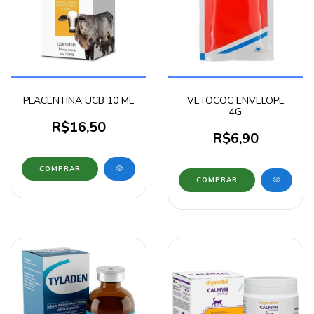
PLACENTINA UCB 10 ML
VETOCOC ENVELOPE
4G
R$16,50
R$6,90