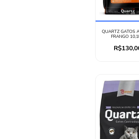
QUARTZ GATOS 
FRANGO 10,1
R$130,0