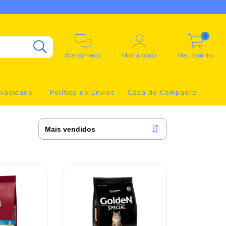
0
Atendimento
Minha conta
Meu carrinho
ivacidade
Política de Envios — Casa do Compadre