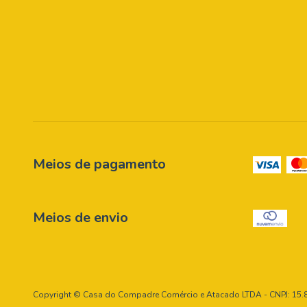
Meios de pagamento
Meios de envio
Copyright © Casa do Compadre Comércio e Atacado LTDA - CNPJ: 15.86