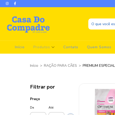
Início
Produtos
Contato
Quem Somos
Início
>
RAÇÃO PARA CÃES
>
PREMIUM ESPECIAL
Filtrar por
Preço
De
Até