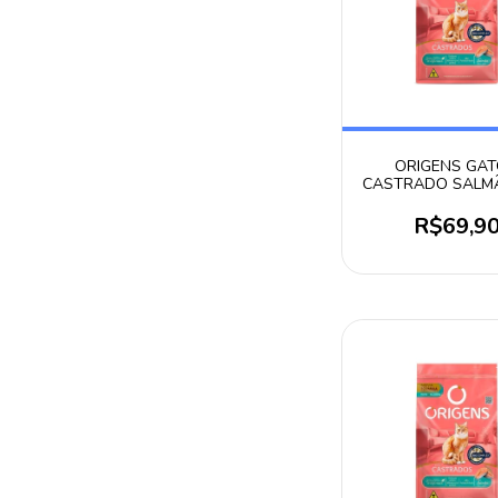
ORIGENS GA
CASTRADO SALM
R$69,9