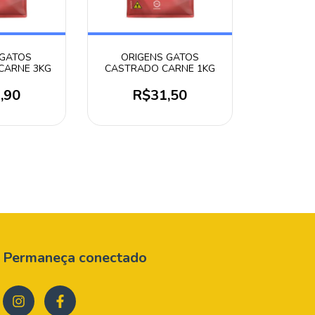
 GATOS
ORIGENS GATOS
CARNE 3KG
CASTRADO CARNE 1KG
,90
R$31,50
Permaneça conectado