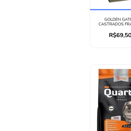
GOLDEN GAT
CASTRADOS FR
3KG
R$69,5