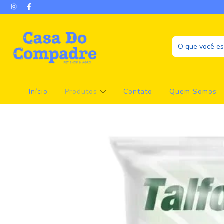
Início
Produtos
Contato
Quem Somos