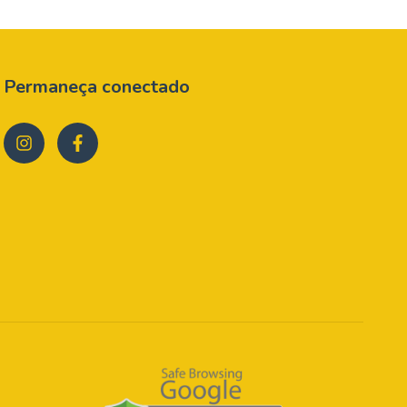
Permaneça conectado