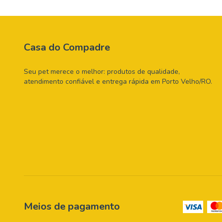
Casa do Compadre
Seu pet merece o melhor: produtos de qualidade,
atendimento confiável e entrega rápida em Porto Velho/RO.
Meios de pagamento