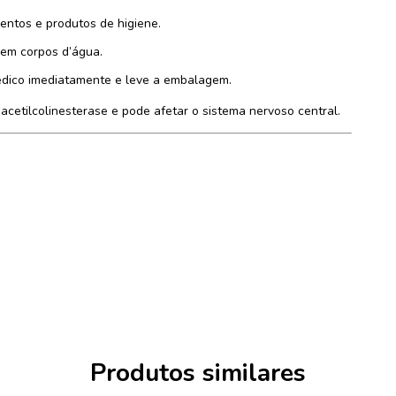
entos e produtos de higiene.
 em corpos d’água.
édico imediatamente e leve a embalagem.
 acetilcolinesterase e pode afetar o sistema nervoso central.
Produtos similares