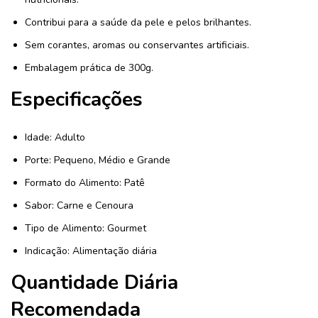
Contribui para a saúde da pele e pelos brilhantes.
Sem corantes, aromas ou conservantes artificiais.
Embalagem prática de 300g.
Especificações
Idade: Adulto
Porte: Pequeno, Médio e Grande
Formato do Alimento: Patê
Sabor: Carne e Cenoura
Tipo de Alimento: Gourmet
Indicação: Alimentação diária
Quantidade Diária
Recomendada