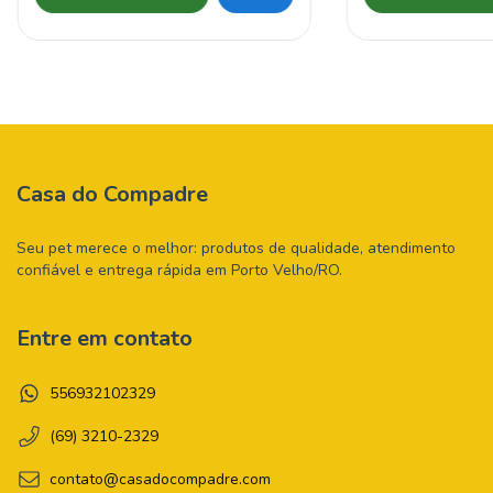
Casa do Compadre
Seu pet merece o melhor: produtos de qualidade, atendimento
confiável e entrega rápida em Porto Velho/RO.
Entre em contato
556932102329
(69) 3210-2329
contato@casadocompadre.com