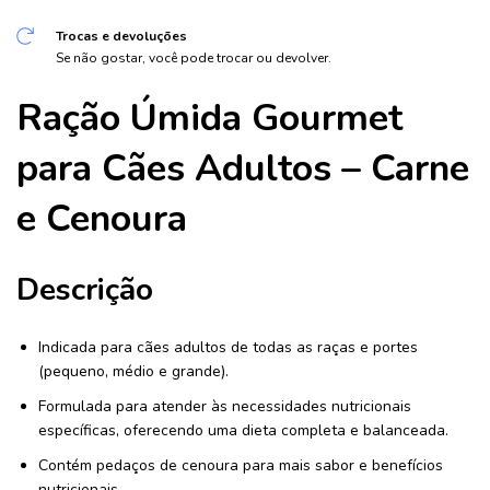
Trocas e devoluções
Se não gostar, você pode trocar ou devolver.
Ração Úmida Gourmet
para Cães Adultos – Carne
e Cenoura
Descrição
Indicada para cães adultos de todas as raças e portes
(pequeno, médio e grande).
Formulada para atender às necessidades nutricionais
específicas, oferecendo uma dieta completa e balanceada.
Contém pedaços de cenoura para mais sabor e benefícios
nutricionais.