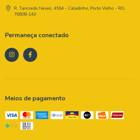
R. Tancredo Neves, 4554 - Caladinho, Porto Velho - RO,
76808-140
Permaneça conectado
Meios de pagamento